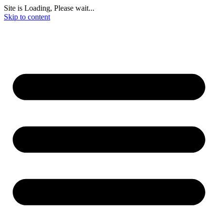
Site is Loading, Please wait...
Skip to content