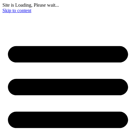
Site is Loading, Please wait...
Skip to content