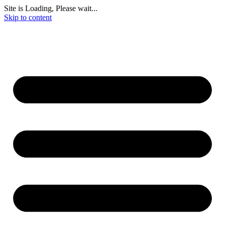
Site is Loading, Please wait...
Skip to content