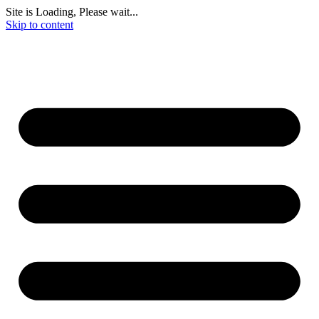
Site is Loading, Please wait...
Skip to content