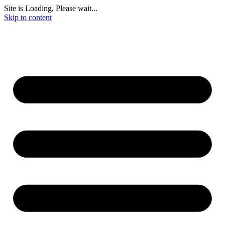
Site is Loading, Please wait...
Skip to content