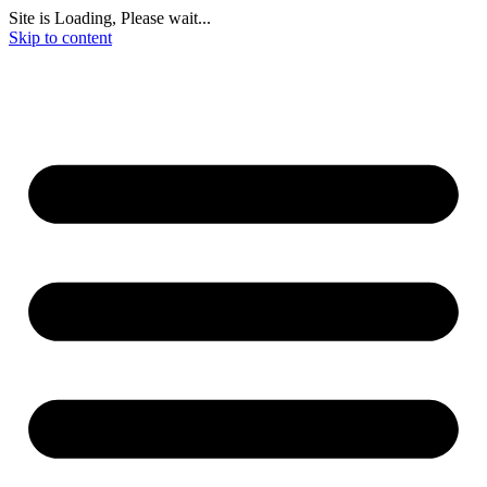
Site is Loading, Please wait...
Skip to content