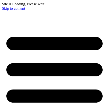
Site is Loading, Please wait...
Skip to content