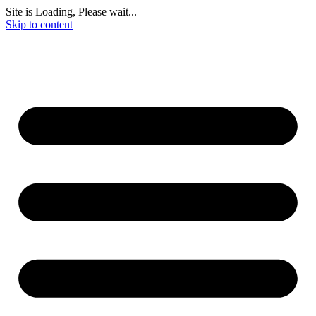
Site is Loading, Please wait...
Skip to content