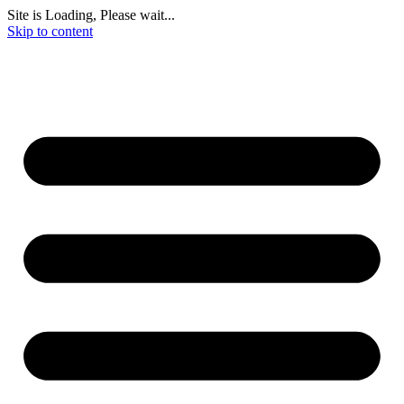
Site is Loading, Please wait...
Skip to content