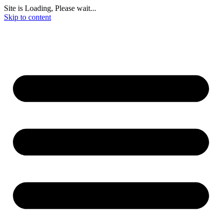
Site is Loading, Please wait...
Skip to content