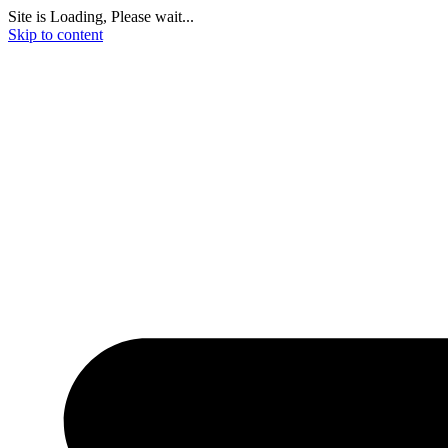
Site is Loading, Please wait...
Skip to content