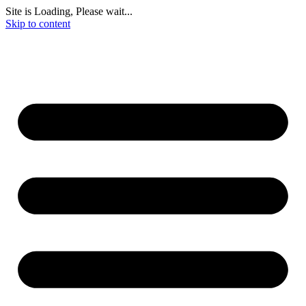
Site is Loading, Please wait...
Skip to content