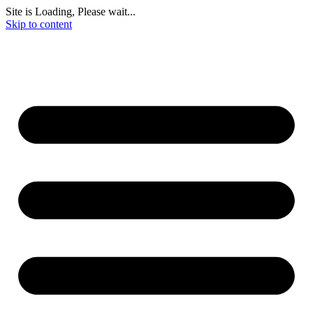
Site is Loading, Please wait...
Skip to content