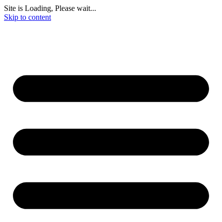
Site is Loading, Please wait...
Skip to content