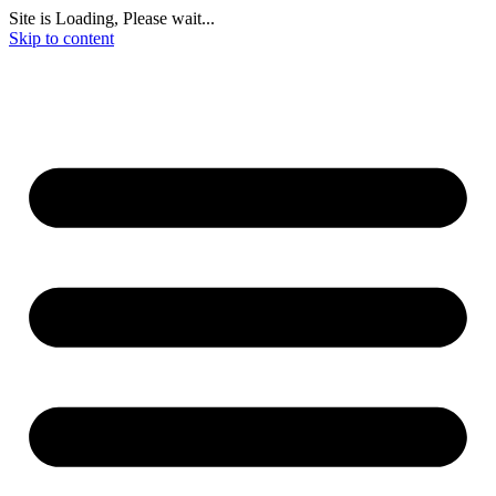
Site is Loading, Please wait...
Skip to content