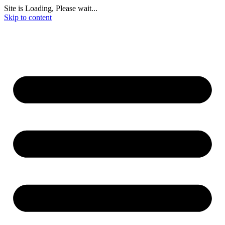
Site is Loading, Please wait...
Skip to content