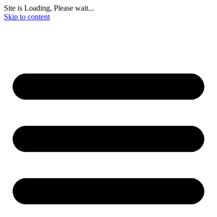
Site is Loading, Please wait...
Skip to content