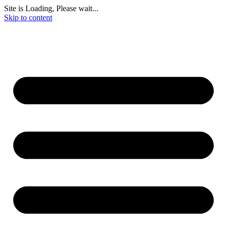
Site is Loading, Please wait...
Skip to content