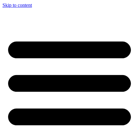
Skip to content