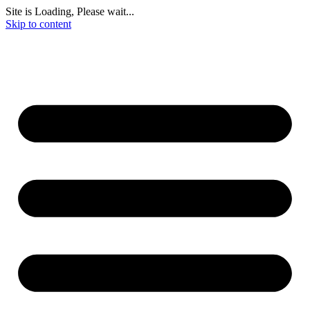
Site is Loading, Please wait...
Skip to content