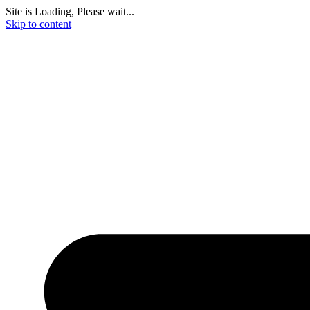
Site is Loading, Please wait...
Skip to content