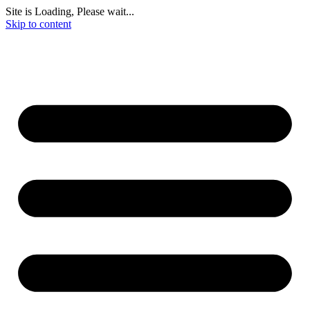
Site is Loading, Please wait...
Skip to content