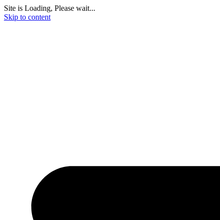
Site is Loading, Please wait...
Skip to content