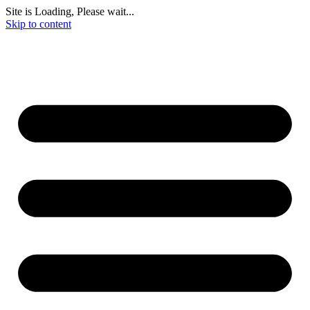
Site is Loading, Please wait...
Skip to content