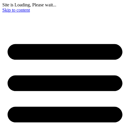
Site is Loading, Please wait...
Skip to content