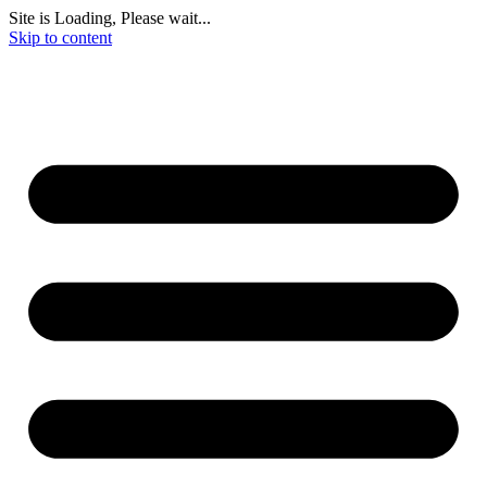
Site is Loading, Please wait...
Skip to content