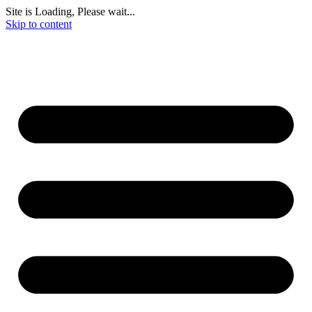
Site is Loading, Please wait...
Skip to content